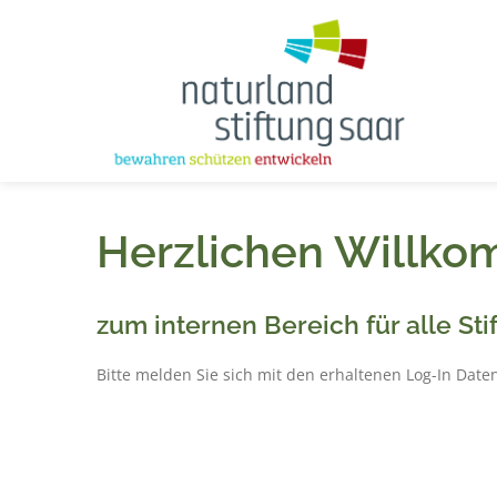
Herzlichen Willk
zum internen Bereich für alle Sti
Bitte melden Sie sich mit den erhaltenen Log-In Date