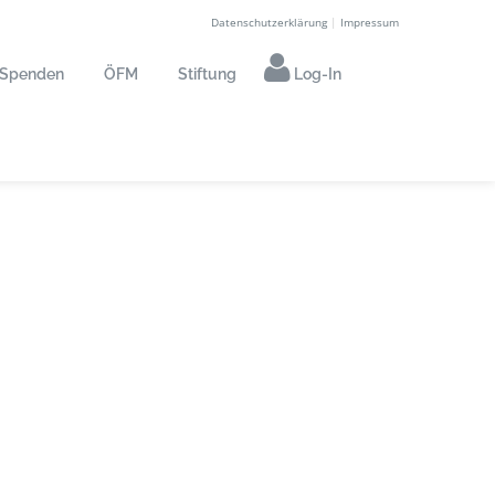
Datenschutzerklärung
|
Impressum
Spenden
ÖFM
Stiftung
Log-In