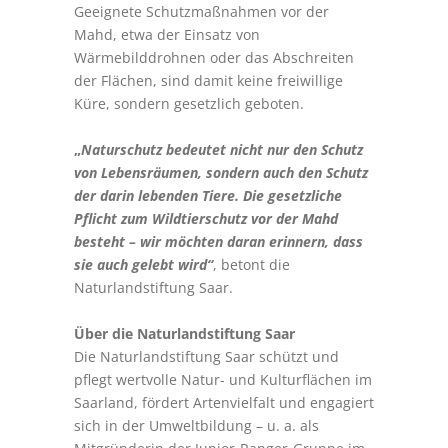
Geeignete Schutzmaßnahmen vor der
Mahd, etwa der Einsatz von
Wärmebilddrohnen oder das Abschreiten
der Flächen, sind damit keine freiwillige
Küre, sondern gesetzlich geboten.
„
Naturschutz bedeutet nicht nur den Schutz
von Lebensräumen, sondern auch den Schutz
der darin lebenden Tiere. Die gesetzliche
Pflicht zum Wildtierschutz vor der Mahd
besteht – wir möchten daran erinnern, dass
sie auch gelebt wird“
, betont die
Naturlandstiftung Saar.
Über die Naturlandstiftung Saar
Die Naturlandstiftung Saar schützt und
pflegt wertvolle Natur- und Kulturflächen im
Saarland, fördert Artenvielfalt und engagiert
sich in der Umweltbildung – u. a. als