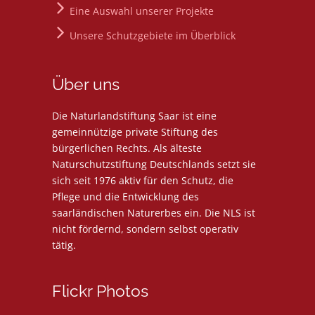
Eine Auswahl unserer Projekte
Unsere Schutzgebiete im Überblick
Über uns
Die Naturlandstiftung Saar ist eine
gemeinnützige private Stiftung des
bürgerlichen Rechts. Als älteste
Naturschutzstiftung Deutschlands setzt sie
sich seit 1976 aktiv für den Schutz, die
Pflege und die Entwicklung des
saarländischen Naturerbes ein. Die NLS ist
nicht fördernd, sondern selbst operativ
tätig.
Flickr Photos